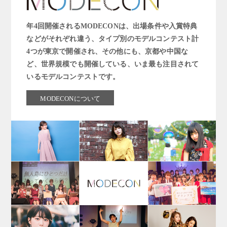
年4回開催されるMODECONは、出場条件や入賞特典
などがそれぞれ違う、タイプ別のモデルコンテスト計
4つが東京で開催され、その他にも、京都や中国な
ど、世界規模でも開催している、いま最も注目されて
いるモデルコンテストです。
MODECONについて