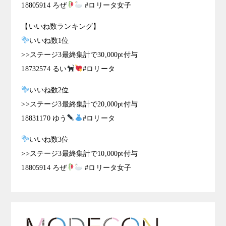
18805914 ろぜ
#ロリータ女子
【いいね数ランキング】
いいね数1位
>>ステージ3最終集計で30,000pt付与
18732574 るい
#ロリータ
いいね数2位
>>ステージ3最終集計で20,000pt付与
18831170 ゆう
#ロリータ
いいね数3位
>>ステージ3最終集計で10,000pt付与
18805914 ろぜ
#ロリータ女子