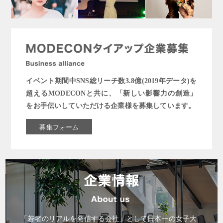
イベント期間中SNS総リーチ数3.8億(2019年データ)を
超えるMODECONと共に、「新しい影響力の創造」
をお手伝いしていただける企業様を募集しています。
募集フォーム
「若者のリアルを発信する会社」として日本一の女子大