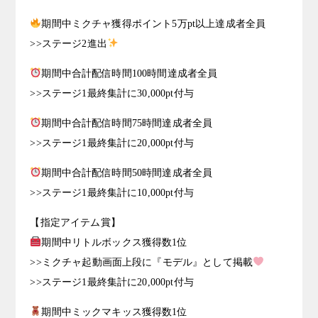
期間中ミクチャ獲得ポイント5万pt以上達成者全員
>>ステージ2進出
期間中合計配信時間100時間達成者全員
>>ステージ1最終集計に30,000pt付与
期間中合計配信時間75時間達成者全員
>>ステージ1最終集計に20,000pt付与
期間中合計配信時間50時間達成者全員
>>ステージ1最終集計に10,000pt付与
【指定アイテム賞】
期間中リトルボックス獲得数1位
>>ミクチャ起動画面上段に『モデル』として掲載
>>ステージ1最終集計に20,000pt付与
期間中ミックマキッス獲得数1位