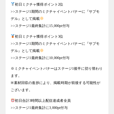
初日ミクチャ獲得ポイント2位
>>ステージ1期間のミクチャイベントバナーに『サブモ
デル』として掲載
>>ステージ1最終集計に15,000pt付与
初日ミクチャ獲得ポイント3位
>>ステージ1期間のミクチャイベントバナーに『サブモ
デル』として掲載
>>ステージ1最終集計に10,000pt付与
※ミクチャイベントバナーはステージ1後半に切り替わり
ます。
※素材回収の進捗により、掲載時期が前後する可能性が
ございます。
初日合計3時間以上配信達成者全員
>>ステージ1最終集計に3,000pt付与