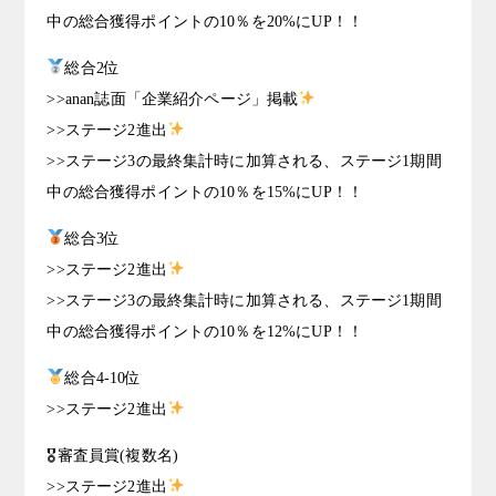
中の総合獲得ポイントの10％を20%にUP！！
総合2位
>>anan誌面「企業紹介ページ」掲載
>>ステージ2進出
>>ステージ3の最終集計時に加算される、ステージ1期間
中の総合獲得ポイントの10％を15%にUP！！
総合3位
>>ステージ2進出
>>ステージ3の最終集計時に加算される、ステージ1期間
中の総合獲得ポイントの10％を12%にUP！！
総合4-10位
>>ステージ2進出
🎖審査員賞(複数名)
>>ステージ2進出