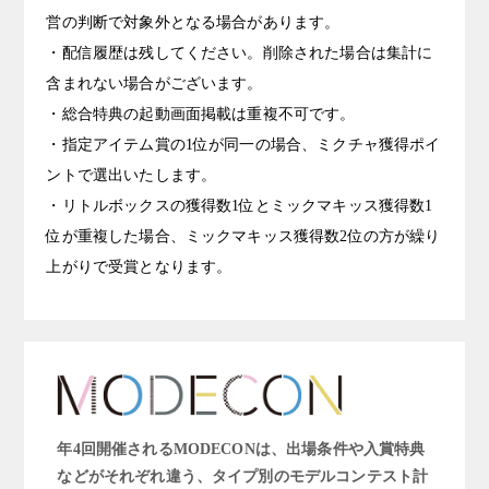
営の判断で対象外となる場合があります。
・配信履歴は残してください。削除された場合は集計に
含まれない場合がございます。
・総合特典の起動画面掲載は重複不可です。
・指定アイテム賞の1位が同一の場合、ミクチャ獲得ポイ
ントで選出いたします。
・リトルボックスの獲得数1位とミックマキッス獲得数1
位が重複した場合、ミックマキッス獲得数2位の方が繰り
上がりで受賞となります。
年4回開催されるMODECONは、出場条件や入賞特典
などがそれぞれ違う、タイプ別のモデルコンテスト計