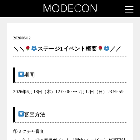
お知らせ（浴衣女子発掘コンテスト～夕涼みの花宴～）
2026/06/12
＼＼
ステージ1イベント概要
／／
期間
2026年6月18日（木）12:00:00 〜 7月12日（日）23:59:59
審査方法
①ミクチャ審査