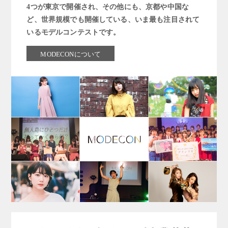
4つが東京で開催され、その他にも、京都や中国な
ど、世界規模でも開催している、いま最も注目されて
いるモデルコンテストです。
MODECONについて